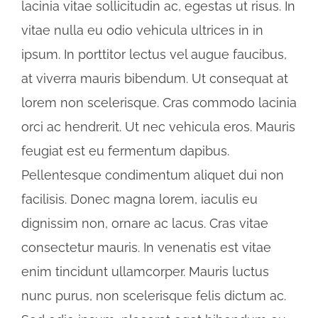
lacinia vitae sollicitudin ac, egestas ut risus. In
vitae nulla eu odio vehicula ultrices in in
ipsum. In porttitor lectus vel augue faucibus,
at viverra mauris bibendum. Ut consequat at
lorem non scelerisque. Cras commodo lacinia
orci ac hendrerit. Ut nec vehicula eros. Mauris
feugiat est eu fermentum dapibus.
Pellentesque condimentum aliquet dui non
facilisis. Donec magna lorem, iaculis eu
dignissim non, ornare ac lacus. Cras vitae
consectetur mauris. In venenatis est vitae
enim tincidunt ullamcorper. Mauris luctus
nunc purus, non scelerisque felis dictum ac.