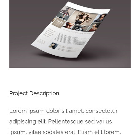
View
Larger
Image
Project Description
Lorem ipsum dolor sit amet, consectetur
adipiscing elit. Pellentesque sed varius
ipsum, vitae sodales erat. Etiam elit lorem,