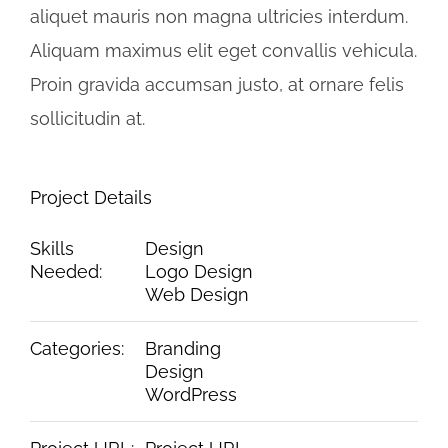
aliquet mauris non magna ultricies interdum.
Aliquam maximus elit eget convallis vehicula.
Proin gravida accumsan justo, at ornare felis
sollicitudin at.
Project Details
Skills
Design
Needed:
Logo Design
Web Design
Categories:
Branding
Design
WordPress