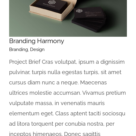
Branding Harmony
Branding
,
Design
Project Brief Cras volutpat, ipsum a dignissim
pulvinar, turpis nulla egestas turpis, sit amet
cursus diam nunc a neque. Maecenas
ultrices molestie accumsan. Vivamus pretium
vulputate massa, in venenatis mauris
elementum eget. Class aptent taciti sociosqu
ad litora torquent per conubia nostra, per
inceptos himenaeos. Donec sagittis