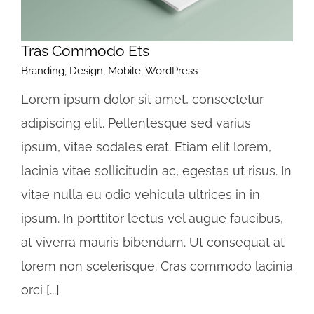
Tras Commodo Ets
Branding
,
Design
,
Mobile
,
WordPress
Lorem ipsum dolor sit amet, consectetur
adipiscing elit. Pellentesque sed varius
ipsum, vitae sodales erat. Etiam elit lorem,
lacinia vitae sollicitudin ac, egestas ut risus. In
vitae nulla eu odio vehicula ultrices in in
ipsum. In porttitor lectus vel augue faucibus,
at viverra mauris bibendum. Ut consequat at
lorem non scelerisque. Cras commodo lacinia
orci [...]