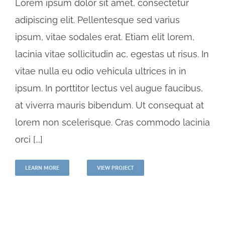
Lorem ipsum dolor sit amet, consectetur
adipiscing elit. Pellentesque sed varius
ipsum, vitae sodales erat. Etiam elit lorem,
lacinia vitae sollicitudin ac, egestas ut risus. In
vitae nulla eu odio vehicula ultrices in in
ipsum. In porttitor lectus vel augue faucibus,
at viverra mauris bibendum. Ut consequat at
lorem non scelerisque. Cras commodo lacinia
orci [...]
LEARN MORE
VIEW PROJECT