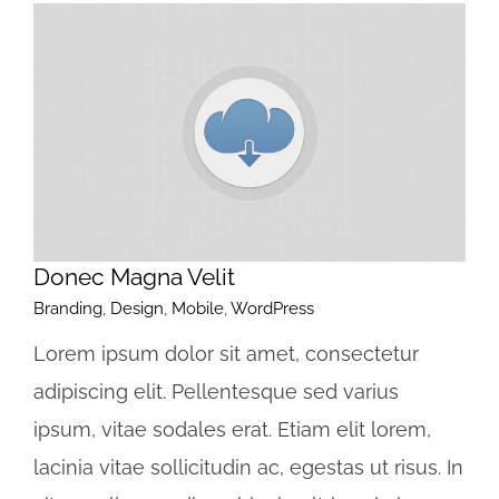
Donec Magna Velit
Branding
,
Design
,
Mobile
,
WordPress
Lorem ipsum dolor sit amet, consectetur
adipiscing elit. Pellentesque sed varius
ipsum, vitae sodales erat. Etiam elit lorem,
lacinia vitae sollicitudin ac, egestas ut risus. In