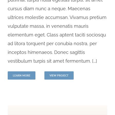
cursus diam nunc a neque. Maecenas
ultrices molestie accumsan. Vivamus pretium
vulputate massa, in venenatis mauris
elementum eget. Class aptent taciti sociosqu
ad litora torquent per conubia nostra, per
inceptos himenaeos. Donec sagittis
vestibulum turpis sit amet fermentum. [...]
LEARN MORE
VIEW PROJECT