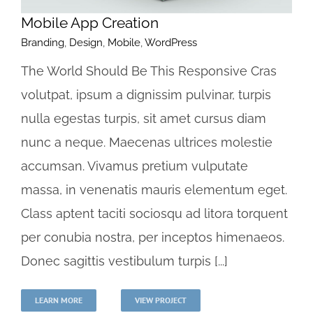
Mobile App Creation
Branding
,
Design
,
Mobile
,
WordPress
The World Should Be This Responsive Cras
volutpat, ipsum a dignissim pulvinar, turpis
nulla egestas turpis, sit amet cursus diam
nunc a neque. Maecenas ultrices molestie
accumsan. Vivamus pretium vulputate
massa, in venenatis mauris elementum eget.
Class aptent taciti sociosqu ad litora torquent
per conubia nostra, per inceptos himenaeos.
Donec sagittis vestibulum turpis [...]
LEARN MORE
VIEW PROJECT