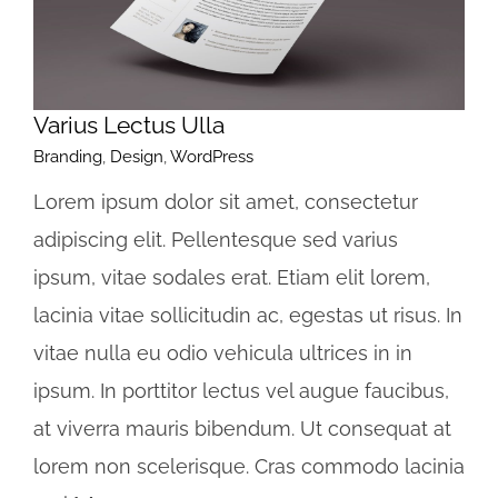
Varius Lectus Ulla
Branding
,
Design
,
WordPress
Lorem ipsum dolor sit amet, consectetur
adipiscing elit. Pellentesque sed varius
ipsum, vitae sodales erat. Etiam elit lorem,
lacinia vitae sollicitudin ac, egestas ut risus. In
vitae nulla eu odio vehicula ultrices in in
ipsum. In porttitor lectus vel augue faucibus,
at viverra mauris bibendum. Ut consequat at
lorem non scelerisque. Cras commodo lacinia