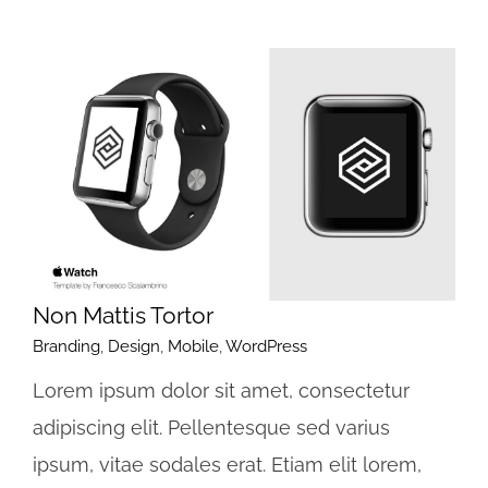
Non Mattis Tortor
Branding
,
Design
,
Mobile
,
WordPress
Lorem ipsum dolor sit amet, consectetur
adipiscing elit. Pellentesque sed varius
ipsum, vitae sodales erat. Etiam elit lorem,